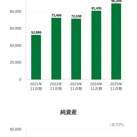
90,209
81,435
80,000
73,456
72,038
60,000
52,899
40,000
20,000
0
2021年
2022年
2023年
2024年
2025年
11月期
11月期
11月期
11月期
11月期
純資産
（百万円）
40,000