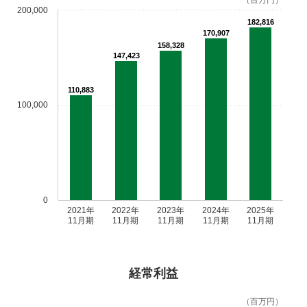
（百万円）
200,000
182,816
170,907
158,328
147,423
110,883
100,000
0
2021年
2022年
2023年
2024年
2025年
11月期
11月期
11月期
11月期
11月期
経常利益
（百万円）