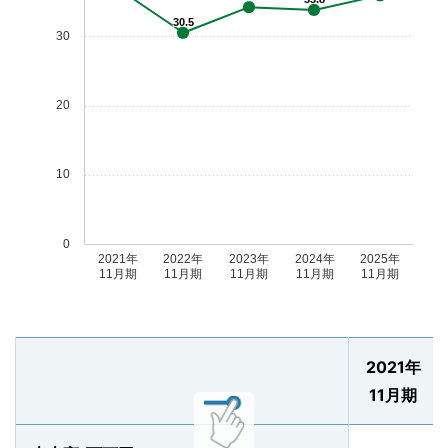
30.5
30
20
10
0
2021年
2022年
2023年
2024年
2025年
11月期
11月期
11月期
11月期
11月期
2021年
11月期