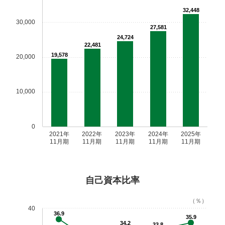
32,448
30,000
27,581
24,724
22,481
19,578
20,000
10,000
0
2021年
2022年
2023年
2024年
2025年
11月期
11月期
11月期
11月期
11月期
自己資本比率
（％）
40
36.9
35.9
34.2
33.8