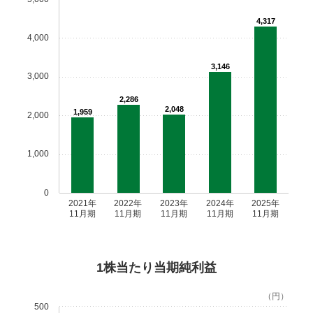
4,317
4,000
3,146
3,000
2,286
2,048
1,959
2,000
1,000
0
2021年
2022年
2023年
2024年
2025年
11月期
11月期
11月期
11月期
11月期
1株当たり当期純利益
（円）
500