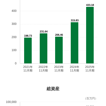
433.18
400
315.83
300
231.64
206.46
198.73
200
100
0
2021年
2022年
2023年
2024年
2025年
11月期
11月期
11月期
11月期
11月期
総資産
（百万円）
100,000