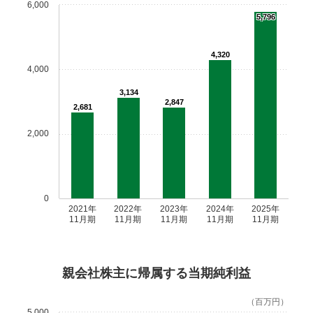
6,000
5,796
4,320
4,000
3,134
2,847
2,681
2,000
0
2021年
2022年
2023年
2024年
2025年
11月期
11月期
11月期
11月期
11月期
親会社株主に帰属する当期純利益
（百万円）
5,000