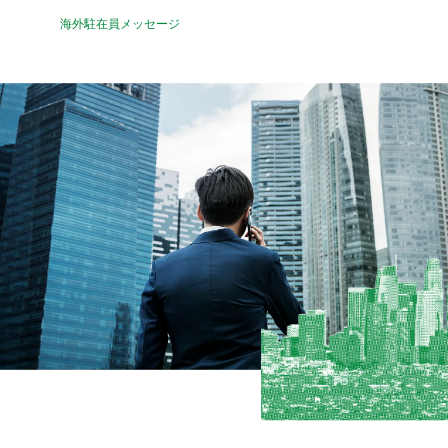
海外駐在員メッセージ