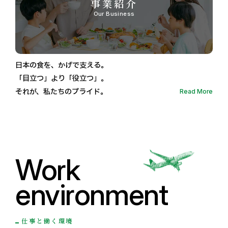
事業紹介
Our Business
日本の食を、かげで支える。
「目立つ」より「役立つ」。
それが、私たちのプライド。
Read More
Work
environment
仕事と働く環境