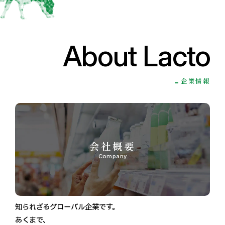
About Lacto
企業情報
会社概要
Company
知られざるグローバル企業です。
あくまで、