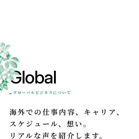
Global
グローバルビジネスについて
海外での仕事内容、キャリア、
スケジュール、想い。
リアルな声を紹介します。