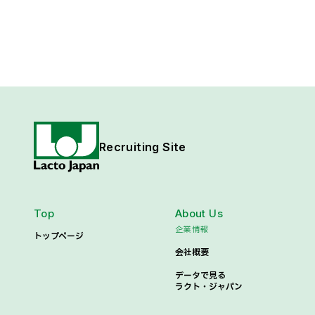
Recruiting Site
Top
About Us
企業情報
トップページ
会社概要
データで見る
ラクト・ジャパン