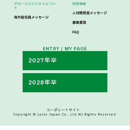
グローバルビジネスについ
採用情報
て
人材開発室メッセージ
海外駐在員メッセージ
募集要項
FAQ
ENTRY / MY PAGE
2027年卒
2028年卒
コーポレートサイト
Copyright © Lacto Japan Co., Ltd.All Rights Reserved.