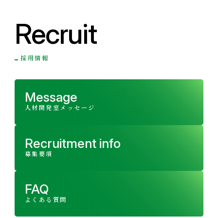
Recruit
採用情報
Message
人材開発室メッセージ
Recruitment info
募集要項
FAQ
よくある質問