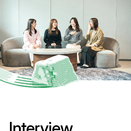
Interview