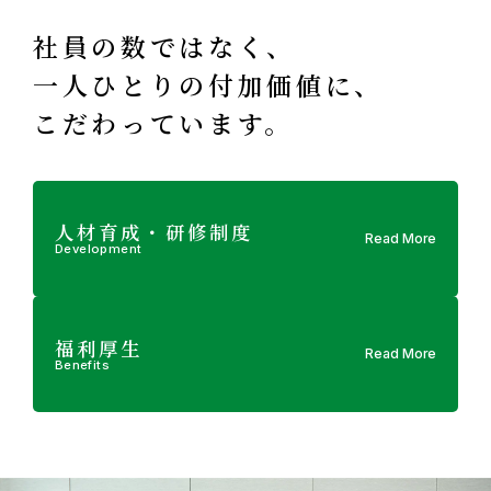
社員の数ではなく、
一人ひとりの付加価値に、
こだわっています。
人材育成・研修制度
Read More
Development
福利厚生
Read More
Benefits